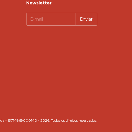
Newsletter
da - 13714869000140 - 2026. Todos os direitos reservados.