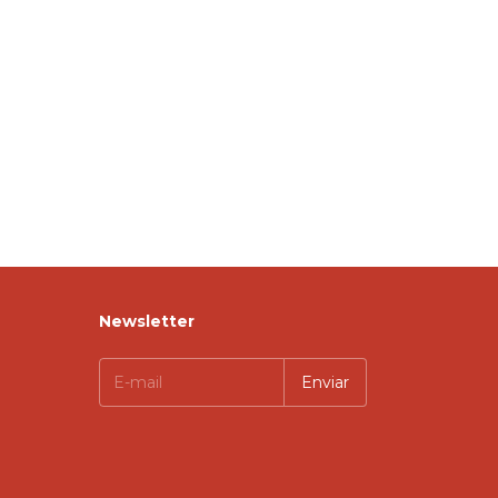
Newsletter