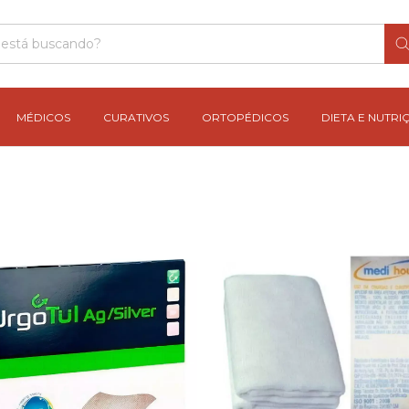
MÉDICOS
CURATIVOS
ORTOPÉDICOS
DIETA E NUTRI