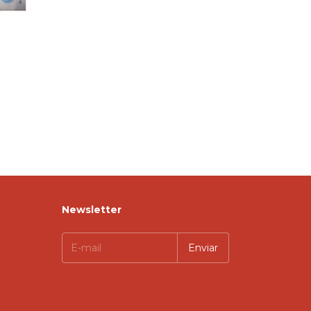
Newsletter