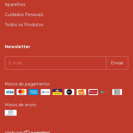
Aparelhos
Cuidados Pessoais
Todos os Produtos
Newsletter
Meios de pagamento
Meios de envio