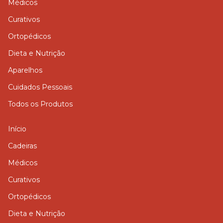
Médicos
Curativos
Ortopédicos
Dieta e Nutrição
Aparelhos
Cuidados Pessoais
Todos os Produtos
Início
Cadeiras
Médicos
Curativos
Ortopédicos
Dieta e Nutrição